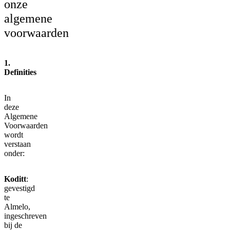
onze
algemene
voorwaarden
1.
Definities
In
deze
Algemene
Voorwaarden
wordt
verstaan
onder:
Koditt
:
gevestigd
te
Almelo,
ingeschreven
bij de