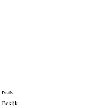
Details
Bekijk