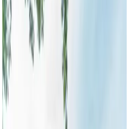
Fotografie