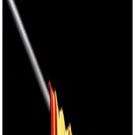
Fotografie