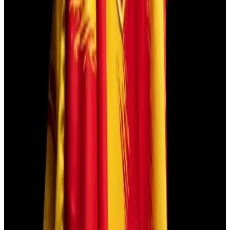
Intro