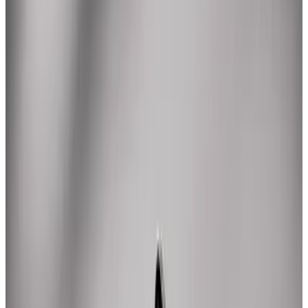
Website