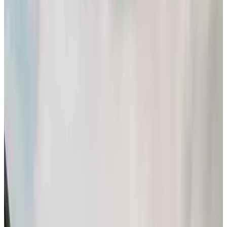
Fotografie