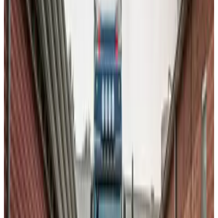
Intro